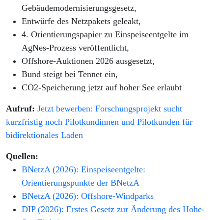
Gebäudemodernisierungsgesetz,
Entwürfe des Netzpakets geleakt,
4. Orientierungspapier zu Einspeiseentgelte im
AgNes-Prozess veröffentlicht,
Offshore-Auktionen 2026 ausgesetzt,
Bund steigt bei Tennet ein,
CO2-Speicherung jetzt auf hoher See erlaubt
Aufruf:
Jetzt bewerben: Forschungsprojekt sucht
kurzfristig noch Pilotkundinnen und Pilotkunden für
bidirektionales Laden
Quellen:
BNetzA (2026): Einspeiseentgelte:
Orientierungspunkte der BNetzA
BNetzA (2026): Offshore-Windparks
DIP (2026): Erstes Gesetz zur Änderung des Hohe-