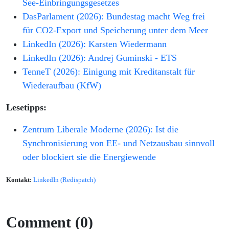
See-Einbringungsgesetzes
DasParlament (2026): Bundestag macht Weg frei
für CO2-Export und Speicherung unter dem Meer
LinkedIn (2026): Karsten Wiedermann
LinkedIn (2026): Andrej Guminski - ETS
TenneT (2026): Einigung mit Kreditanstalt für
Wiederaufbau (KfW)
Lesetipps:
Zentrum Liberale Moderne (2026): Ist die
Synchronisierung von EE- und Netzausbau sinnvoll
oder blockiert sie die Energiewende
Kontakt:
LinkedIn (Redispatch)
Comment (0)