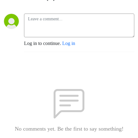
Log in to continue.
Log in
No comments yet. Be the first to say something!