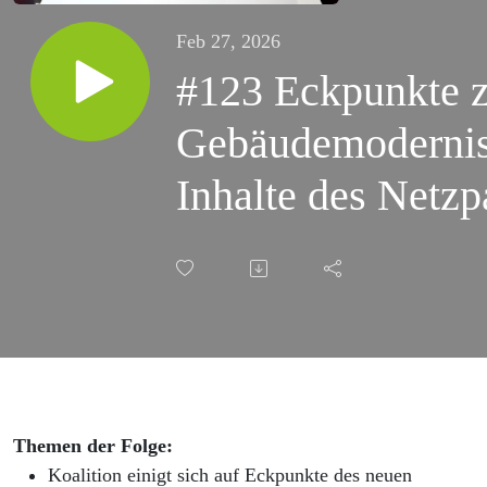
Feb 27, 2026
#123 Eckpunkte 
Gebäudemodernis
Inhalte des Netzp
Einspeiseentgelte
Themen der Folge:
Koalition einigt sich auf Eckpunkte des neuen