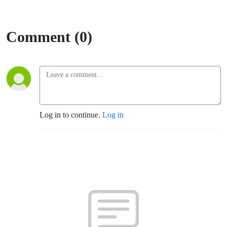
Comment (0)
Log in to continue.
Log in