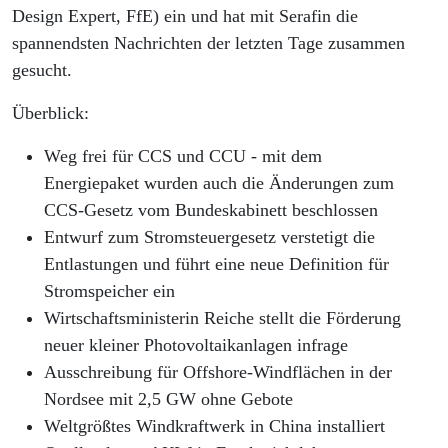
Offshore-
Design Expert, FfE) ein und hat mit Serafin die
spannendsten Nachrichten der letzten Tage zusammen
Ausschreibung
gesucht.
Überblick:
Weg frei für CCS und CCU - mit dem
Energiepaket wurden auch die Änderungen zum
CCS-Gesetz vom Bundeskabinett beschlossen
Entwurf zum Stromsteuergesetz verstetigt die
Entlastungen und führt eine neue Definition für
Stromspeicher ein
Wirtschaftsministerin Reiche stellt die Förderung
neuer kleiner Photovoltaikanlagen infrage
Ausschreibung für Offshore-Windflächen in der
Nordsee mit 2,5 GW ohne Gebote
Weltgrößtes Windkraftwerk in China installiert